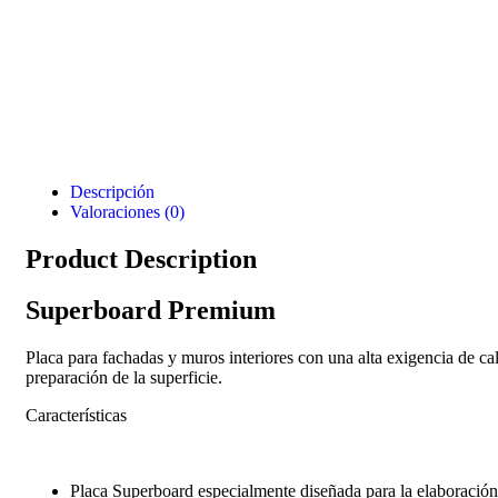
Descripción
Valoraciones (0)
Product Description
Superboard Premium
Placa para fachadas y muros interiores con una alta exigencia de cal
preparación de la superficie.
Características
Placa Superboard especialmente diseñada para la elaboración 