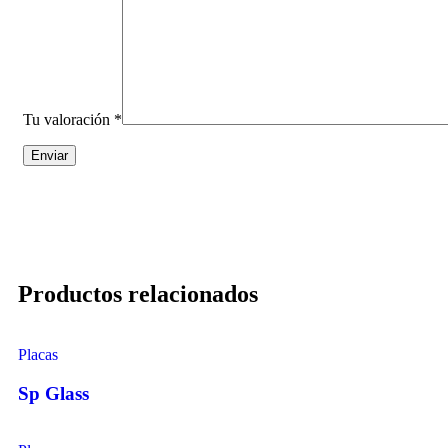
Tu valoración
*
Productos relacionados
Placas
Sp Glass