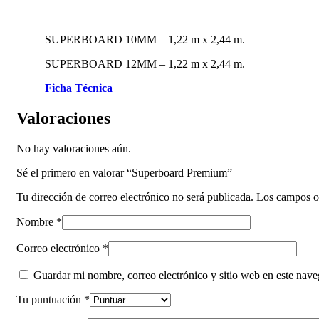
SUPERBOARD 10MM – 1,22 m x 2,44 m.
SUPERBOARD 12MM – 1,22 m x 2,44 m.
Ficha Técnica
Valoraciones
No hay valoraciones aún.
Sé el primero en valorar “Superboard Premium”
Tu dirección de correo electrónico no será publicada.
Los campos o
Nombre
*
Correo electrónico
*
Guardar mi nombre, correo electrónico y sitio web en este nav
Tu puntuación
*