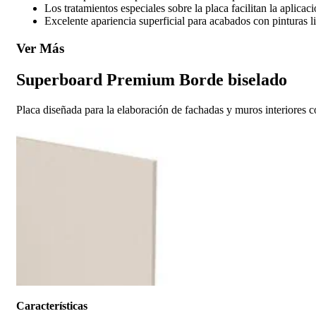
Los tratamientos especiales sobre la placa facilitan la aplica
Excelente apariencia superficial para acabados con pinturas li
Ver Más
Superboard Premium Borde biselado
Placa diseñada para la elaboración de fachadas y muros interiores c
Características