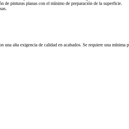
ción de pinturas planas con el mínimo de preparación de la superficie.
sas.
on una alta exigencia de calidad en acabados. Se requiere una mínima pr