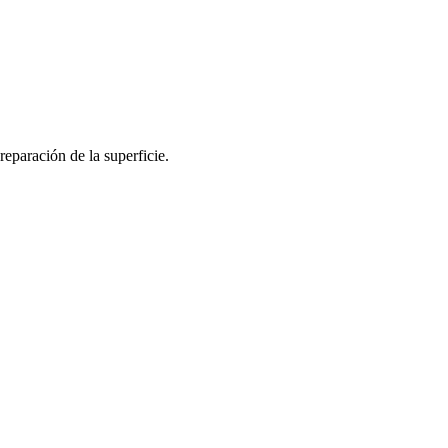
eparación de la superficie.