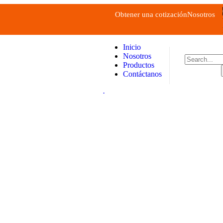
Obtener una cotización
Nosotros
Inicio
Nosotros
Productos
Contáctanos
.