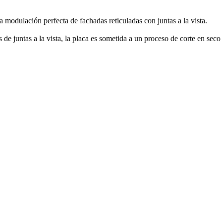
 modulación perfecta de fachadas reticuladas con juntas a la vista.
 de juntas a la vista, la placa es sometida a un proceso de corte en sec