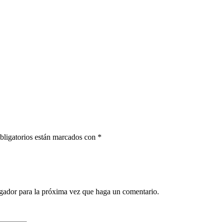
bligatorios están marcados con
*
egador para la próxima vez que haga un comentario.