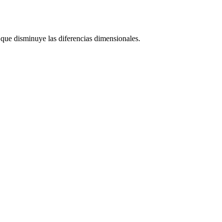
o que disminuye las diferencias dimensionales.