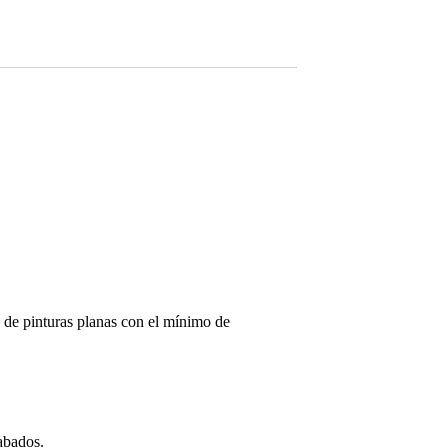
n de pinturas planas con el mínimo de
abados.