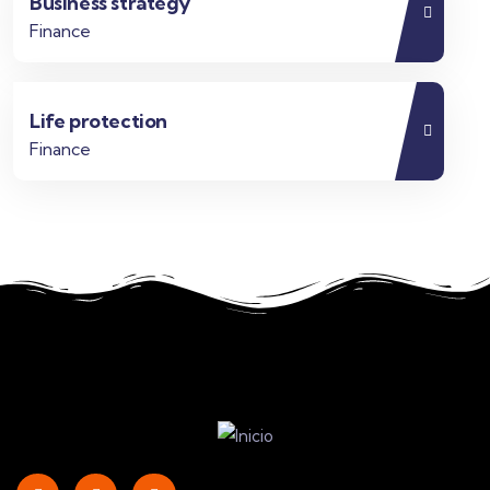
Business strategy
Finance
Life protection
Finance