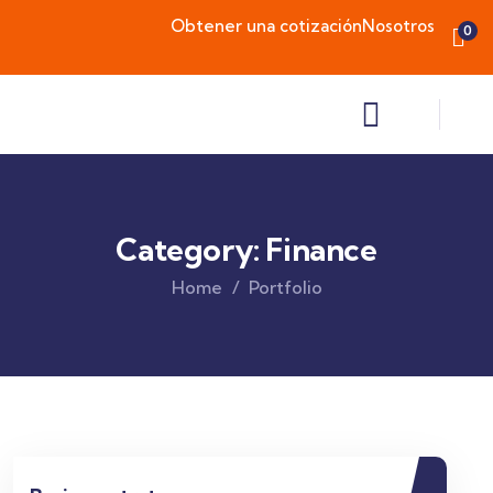
Obtener una cotización
Nosotros
0
Category:
Finance
Home
Portfolio